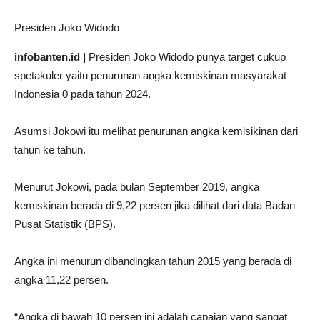
Presiden Joko Widodo
infobanten.id |
Presiden Joko Widodo punya target cukup
spetakuler yaitu penurunan angka kemiskinan masyarakat
Indonesia 0 pada tahun 2024.
Asumsi Jokowi itu melihat penurunan angka kemisikinan dari
tahun ke tahun.
Menurut Jokowi, pada bulan September 2019, angka
kemiskinan berada di 9,22 persen jika dilihat dari data Badan
Pusat Statistik (BPS).
Angka ini menurun dibandingkan tahun 2015 yang berada di
angka 11,22 persen.
“Angka di bawah 10 persen ini adalah capaian yang sangat