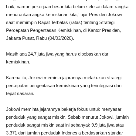
baik, namun pekerjaan besar kita belum selesai dalam rangka
menurunkan angka kemiskinan kita,” ujar Presiden Jokowi
saat memimpin Rapat Terbatas (ratas) tentang Strategi
Percepatan Pengentasan Kemiskinan, di Kantor Presiden,
Jakarta Pusat, Rabu (04/03/2020).
Masih ada 24,7 juta jiwa yang harus dibebaskan dari
kemiskinan.
Karena itu, Jokowi meminta jajarannya melakukan strategi
percepatan pengentasan kemiskinan yang terintegrasi dan
tepat sasaran.
Jokowi meminta jajarannya bekerja fokus untuk menyasar
penduduk yang sangat miskin. Sebab menurut Jokowi, jumlah
penduduk sangat miskin saat ini sebanyak 9,9 juta jiwa atau
3,371 dari jumlah penduduk Indonesia berdasarkan standar