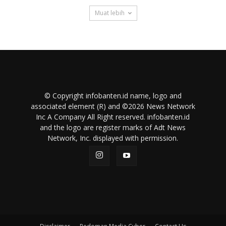
Muat lebih
© Copyright infobanten.id name, logo and
associated element (R) and ©2026 News Network
Inc A Company All Right reserved. infobanten.id
and the logo are register marks of Adt News
Network, Inc. displayed with permission.