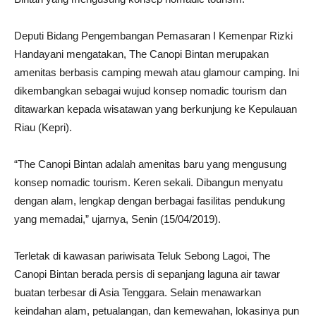
Deputi Bidang Pengembangan Pemasaran I Kemenpar Rizki
Handayani mengatakan, The Canopi Bintan merupakan
amenitas berbasis camping mewah atau glamour camping. Ini
dikembangkan sebagai wujud konsep nomadic tourism dan
ditawarkan kepada wisatawan yang berkunjung ke Kepulauan
Riau (Kepri).
“The Canopi Bintan adalah amenitas baru yang mengusung
konsep nomadic tourism. Keren sekali. Dibangun menyatu
dengan alam, lengkap dengan berbagai fasilitas pendukung
yang memadai,” ujarnya, Senin (15/04/2019).
Terletak di kawasan pariwisata Teluk Sebong Lagoi, The
Canopi Bintan berada persis di sepanjang laguna air tawar
buatan terbesar di Asia Tenggara. Selain menawarkan
keindahan alam, petualangan, dan kemewahan, lokasinya pun