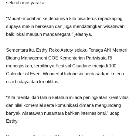
seluruh masyarakat
“Mudah-mudahan ke depannya kita bisa terus repackaging
supaya makin berkesan dan juga mendatangkan wisatawan
baik lokal maupun mancanegara,” jelasnya.
Sementara itu, Esthy Reko Astuty selaku Tenaga Ahli Menteri
Bidang Management COE Kementerian Pariwisata RI
menegaskan, terpilihnya Festival Cisadane menjadi 100
Calender of Event Wonderful Indonesia berdasarkan kriteria
nilai budaya dan kreatifitas.
“Kita menilai dari tahun ketahun ini ada peningkatan kreativitas
dan nilai komersial serta komunikasi dimana mengundang
banyak wisatawan nusantara bahkan internasional,” ucap
Esthy.