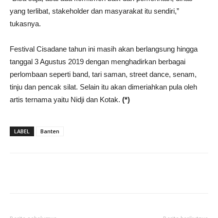
yang terlibat, stakeholder dan masyarakat itu sendiri,”
tukasnya.
Festival Cisadane tahun ini masih akan berlangsung hingga
tanggal 3 Agustus 2019 dengan menghadirkan berbagai
perlombaan seperti band, tari saman, street dance, senam,
tinju dan pencak silat. Selain itu akan dimeriahkan pula oleh
artis ternama yaitu Nidji dan Kotak.
(*)
LABEL
Banten
Share