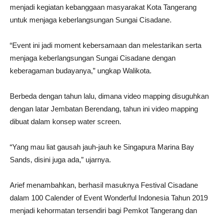
menjadi kegiatan kebanggaan masyarakat Kota Tangerang
untuk menjaga keberlangsungan Sungai Cisadane.
“Event ini jadi moment kebersamaan dan melestarikan serta
menjaga keberlangsungan Sungai Cisadane dengan
keberagaman budayanya,” ungkap Walikota.
Berbeda dengan tahun lalu, dimana video mapping disuguhkan
dengan latar Jembatan Berendang, tahun ini video mapping
dibuat dalam konsep water screen.
“Yang mau liat gausah jauh-jauh ke Singapura Marina Bay
Sands, disini juga ada,” ujarnya.
Arief menambahkan, berhasil masuknya Festival Cisadane
dalam 100 Calender of Event Wonderful Indonesia Tahun 2019
menjadi kehormatan tersendiri bagi Pemkot Tangerang dan