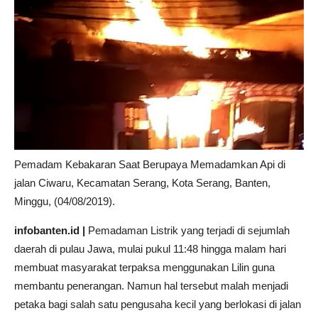
Pemadam Kebakaran Saat Berupaya Memadamkan Api di
jalan Ciwaru, Kecamatan Serang, Kota Serang, Banten,
Minggu, (04/08/2019).
infobanten.id |
Pemadaman Listrik yang terjadi di sejumlah
daerah di pulau Jawa, mulai pukul 11:48 hingga malam hari
membuat masyarakat terpaksa menggunakan Lilin guna
membantu penerangan. Namun hal tersebut malah menjadi
petaka bagi salah satu pengusaha kecil yang berlokasi di jalan