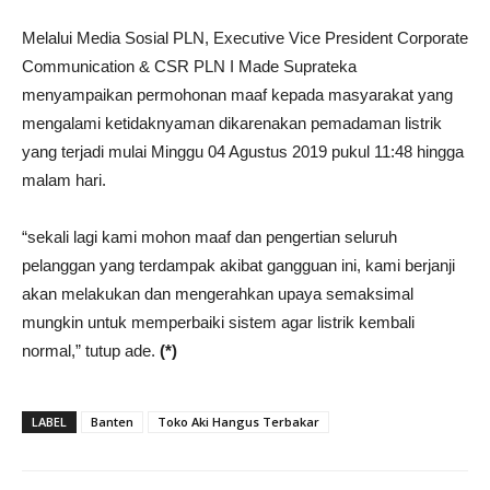
Melalui Media Sosial PLN, Executive Vice President Corporate
Communication & CSR PLN I Made Suprateka
menyampaikan permohonan maaf kepada masyarakat yang
mengalami ketidaknyaman dikarenakan pemadaman listrik
yang terjadi mulai Minggu 04 Agustus 2019 pukul 11:48 hingga
malam hari.
“sekali lagi kami mohon maaf dan pengertian seluruh
pelanggan yang terdampak akibat gangguan ini, kami berjanji
akan melakukan dan mengerahkan upaya semaksimal
mungkin untuk memperbaiki sistem agar listrik kembali
normal,” tutup ade.
(*)
LABEL
Banten
Toko Aki Hangus Terbakar