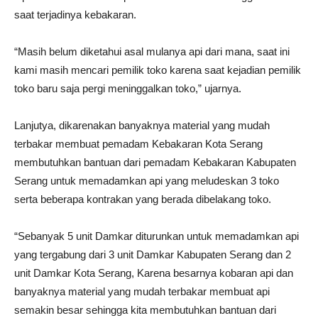
saat terjadinya kebakaran.
“Masih belum diketahui asal mulanya api dari mana, saat ini
kami masih mencari pemilik toko karena saat kejadian pemilik
toko baru saja pergi meninggalkan toko,” ujarnya.
Lanjutya, dikarenakan banyaknya material yang mudah
terbakar membuat pemadam Kebakaran Kota Serang
membutuhkan bantuan dari pemadam Kebakaran Kabupaten
Serang untuk memadamkan api yang meludeskan 3 toko
serta beberapa kontrakan yang berada dibelakang toko.
“Sebanyak 5 unit Damkar diturunkan untuk memadamkan api
yang tergabung dari 3 unit Damkar Kabupaten Serang dan 2
unit Damkar Kota Serang, Karena besarnya kobaran api dan
banyaknya material yang mudah terbakar membuat api
semakin besar sehingga kita membutuhkan bantuan dari