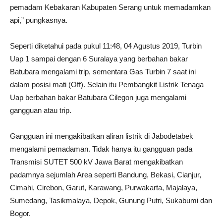
pemadam Kebakaran Kabupaten Serang untuk memadamkan
api,” pungkasnya.
Seperti diketahui pada pukul 11:48, 04 Agustus 2019, Turbin
Uap 1 sampai dengan 6 Suralaya yang berbahan bakar
Batubara mengalami trip, sementara Gas Turbin 7 saat ini
dalam posisi mati (Off). Selain itu Pembangkit Listrik Tenaga
Uap berbahan bakar Batubara Cilegon juga mengalami
gangguan atau trip.
Gangguan ini mengakibatkan aliran listrik di Jabodetabek
mengalami pemadaman. Tidak hanya itu gangguan pada
Transmisi SUTET 500 kV Jawa Barat mengakibatkan
padamnya sejumlah Area seperti Bandung, Bekasi, Cianjur,
Cimahi, Cirebon, Garut, Karawang, Purwakarta, Majalaya,
Sumedang, Tasikmalaya, Depok, Gunung Putri, Sukabumi dan
Bogor.