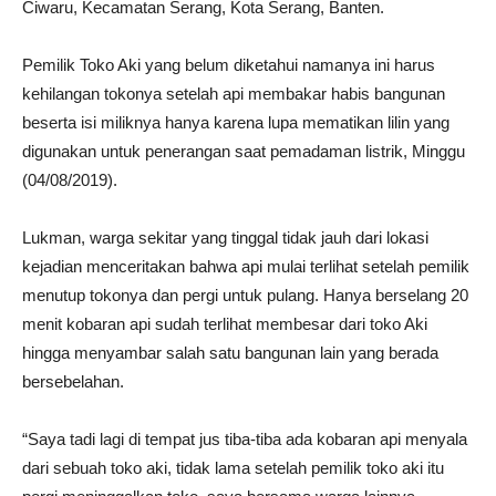
Ciwaru, Kecamatan Serang, Kota Serang, Banten.
Pemilik Toko Aki yang belum diketahui namanya ini harus
kehilangan tokonya setelah api membakar habis bangunan
beserta isi miliknya hanya karena lupa mematikan lilin yang
digunakan untuk penerangan saat pemadaman listrik, Minggu
(04/08/2019).
Lukman, warga sekitar yang tinggal tidak jauh dari lokasi
kejadian menceritakan bahwa api mulai terlihat setelah pemilik
menutup tokonya dan pergi untuk pulang. Hanya berselang 20
menit kobaran api sudah terlihat membesar dari toko Aki
hingga menyambar salah satu bangunan lain yang berada
bersebelahan.
“Saya tadi lagi di tempat jus tiba-tiba ada kobaran api menyala
dari sebuah toko aki, tidak lama setelah pemilik toko aki itu