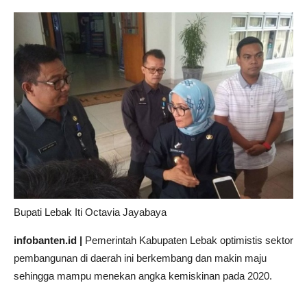
Bupati Lebak Iti Octavia Jayabaya
infobanten.id |
Pemerintah Kabupaten Lebak optimistis sektor
pembangunan di daerah ini berkembang dan makin maju
sehingga mampu menekan angka kemiskinan pada 2020.