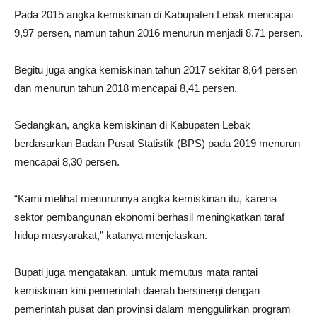
Pada 2015 angka kemiskinan di Kabupaten Lebak mencapai
9,97 persen, namun tahun 2016 menurun menjadi 8,71 persen.
Begitu juga angka kemiskinan tahun 2017 sekitar 8,64 persen
dan menurun tahun 2018 mencapai 8,41 persen.
Sedangkan, angka kemiskinan di Kabupaten Lebak
berdasarkan Badan Pusat Statistik (BPS) pada 2019 menurun
mencapai 8,30 persen.
“Kami melihat menurunnya angka kemiskinan itu, karena
sektor pembangunan ekonomi berhasil meningkatkan taraf
hidup masyarakat,” katanya menjelaskan.
Bupati juga mengatakan, untuk memutus mata rantai
kemiskinan kini pemerintah daerah bersinergi dengan
pemerintah pusat dan provinsi dalam menggulirkan program