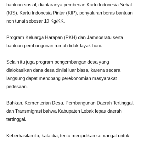
bantuan sosial, diantaranya pemberian Kartu Indonesia Sehat
(KIS), Kartu Indonesia Pintar (KIP), penyaluran beras bantuan
non tunai sebesar 10 Kg/KK.
Program Keluarga Harapan (PKH) dan Jamsosratu serta
bantuan pembangunan rumah tidak layak huni.
Selain itu juga program pengembangan desa yang
dialokasikan dana desa dinilai luar biasa, karena secara
langsung dapat menopang perekonomian masyarakat
pedesaan.
Bahkan, Kementerian Desa, Pembangunan Daerah Tertinggal,
dan Transmigrasi bahwa Kabupaten Lebak lepas daerah
tertinggal.
Keberhasilan itu, kata dia, tentu menjadikan semangat untuk