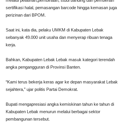
melalui pelatihan,pembinaan, studi banding dan pemberian
sertifikasi halal, pemasangan barcode hingga kemasan juga
perizinan dari BPOM.
Saat ini, kata dia, pelaku UMKM di Kabupaten Lebak
sebanyak 49.000 unit usaha dan menyerap ribuan tenaga
kerja.
Bahkan, Kabupaten Lebak Lebak masuk kategori terendah
angka pengangguran di Provinsi Banten.
“Kami terus bekerja keras agar ke depan masyarakat Lebak
sejahtera,” ujar politis Partai Demokrat.
Bupati mengapresiasi angka kemiskinan tahun ke tahun di
Kabupaten Lebak menurun melalui berbagai sektor
pembangunan tersebut.