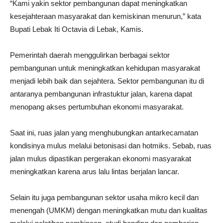
“Kami yakin sektor pembangunan dapat meningkatkan
kesejahteraan masyarakat dan kemiskinan menurun,” kata
Bupati Lebak Iti Octavia di Lebak, Kamis.
Pemerintah daerah menggulirkan berbagai sektor
pembangunan untuk meningkatkan kehidupan masyarakat
menjadi lebih baik dan sejahtera. Sektor pembangunan itu di
antaranya pembangunan infrastuktur jalan, karena dapat
menopang akses pertumbuhan ekonomi masyarakat.
Saat ini, ruas jalan yang menghubungkan antarkecamatan
kondisinya mulus melalui betonisasi dan hotmiks. Sebab, ruas
jalan mulus dipastikan pergerakan ekonomi masyarakat
meningkatkan karena arus lalu lintas berjalan lancar.
Selain itu juga pembangunan sektor usaha mikro kecil dan
menengah (UMKM) dengan meningkatkan mutu dan kualitas