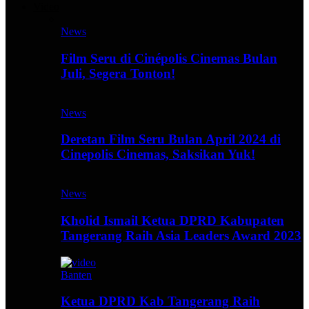
Video
News
Film Seru di Cinépolis Cinemas Bulan
Juli, Segera Tonton!
News
Deretan Film Seru Bulan April 2024 di
Cinepolis Cinemas, Saksikan Yuk!
News
Kholid Ismail Ketua DPRD Kabupaten
Tangerang Raih Asia Leaders Award 2023
Banten
Ketua DPRD Kab Tangerang Raih