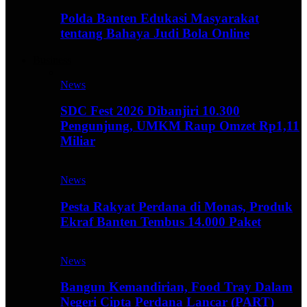
Polda Banten Edukasi Masyarakat
tentang Bahaya Judi Bola Online
Business
News
SDC Fest 2026 Dibanjiri 10.300
Pengunjung, UMKM Raup Omzet Rp1,11
Miliar
News
Pesta Rakyat Perdana di Monas, Produk
Ekraf Banten Tembus 14.000 Paket
News
Bangun Kemandirian, Food Tray Dalam
Negeri Cipta Perdana Lancar (PART)