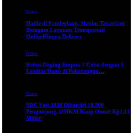
News
Hadir di Pandeglang, Maxim Tawarkan
Beragam Layanan Transportasi
OnlineHingga Delivery
News
Rebus Daging Empuk ? Coba dengan 5
Lembar Daun di Pekarangan…
Culinary
News
SDC Fest 2026 Dibanjiri 10.300
Pengunjung, UMKM Raup Omzet Rp1,11
Miliar