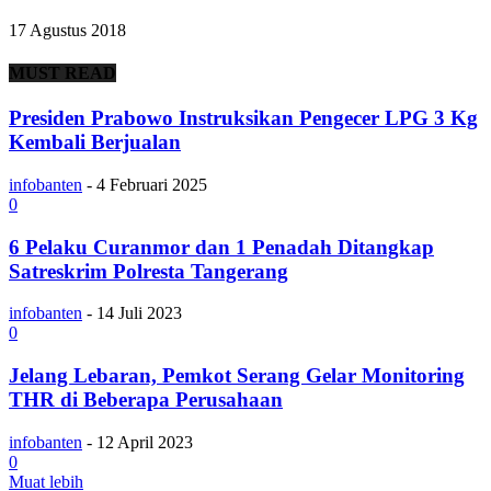
17 Agustus 2018
MUST READ
Presiden Prabowo Instruksikan Pengecer LPG 3 Kg
Kembali Berjualan
infobanten
-
4 Februari 2025
0
6 Pelaku Curanmor dan 1 Penadah Ditangkap
Satreskrim Polresta Tangerang
infobanten
-
14 Juli 2023
0
Jelang Lebaran, Pemkot Serang Gelar Monitoring
THR di Beberapa Perusahaan
infobanten
-
12 April 2023
0
Muat lebih