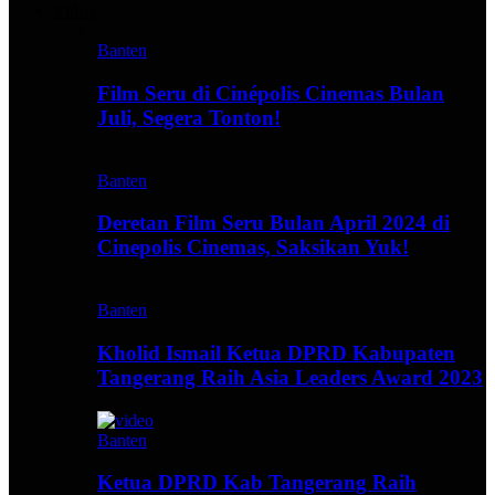
Video
Banten
Film Seru di Cinépolis Cinemas Bulan
Juli, Segera Tonton!
Banten
Deretan Film Seru Bulan April 2024 di
Cinepolis Cinemas, Saksikan Yuk!
Banten
Kholid Ismail Ketua DPRD Kabupaten
Tangerang Raih Asia Leaders Award 2023
Banten
Ketua DPRD Kab Tangerang Raih