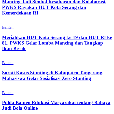
Mancing Jadi Simbol Kesabaran dan Kolaborasi,
PWKS Rayakan HUT Kota Serang dan
Kemerdekaan RI
Banten
Meriahkan HUT Kota Serang ke-19 dan HUT RI ke
81, PWKS Gelar Lomba Mancing dan Tangkap
Ikan Besok
Banten
Soroti Kasus Stunting di Kabupaten Tangerang,
Mahasiswa Gelar Sosialisasi Zero Stunting
Banten
Polda Banten Edukasi Masyarakat tentang Bahaya
Judi Bola Online