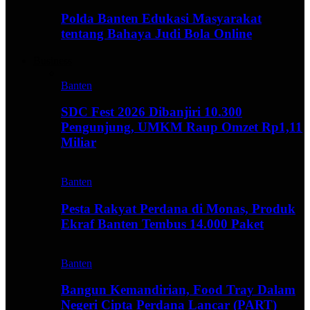
Polda Banten Edukasi Masyarakat
tentang Bahaya Judi Bola Online
Business
Banten
SDC Fest 2026 Dibanjiri 10.300
Pengunjung, UMKM Raup Omzet Rp1,11
Miliar
Banten
Pesta Rakyat Perdana di Monas, Produk
Ekraf Banten Tembus 14.000 Paket
Banten
Bangun Kemandirian, Food Tray Dalam
Negeri Cipta Perdana Lancar (PART)