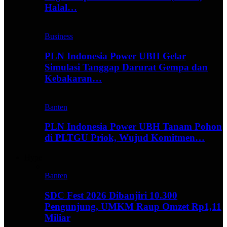
Halal…
Business
PLN Indonesia Power UBH Gelar
Simulasi Tanggap Darurat Gempa dan
Kebakaran…
Banten
PLN Indonesia Power UBH Tanam Pohon
di PLTGU Priok, Wujud Komitmen…
Hype
Banten
SDC Fest 2026 Dibanjiri 10.300
Pengunjung, UMKM Raup Omzet Rp1,11
Miliar