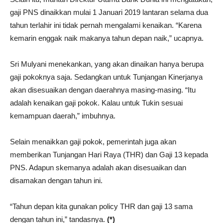
gaji PNS dinaikkan mulai 1 Januari 2019 lantaran selama dua
tahun terlahir ini tidak pernah mengalami kenaikan. “Karena
kemarin enggak naik makanya tahun depan naik,” ucapnya.
Sri Mulyani menekankan, yang akan dinaikan hanya berupa
gaji pokoknya saja. Sedangkan untuk Tunjangan Kinerjanya
akan disesuaikan dengan daerahnya masing-masing. “Itu
adalah kenaikan gaji pokok. Kalau untuk Tukin sesuai
kemampuan daerah,” imbuhnya.
Selain menaikkan gaji pokok, pemerintah juga akan
memberikan Tunjangan Hari Raya (THR) dan Gaji 13 kepada
PNS. Adapun skemanya adalah akan disesuaikan dan
disamakan dengan tahun ini.
“Tahun depan kita gunakan policy THR dan gaji 13 sama
dengan tahun ini,” tandasnya.
(*)