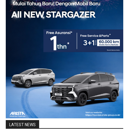
LATEST NEWS