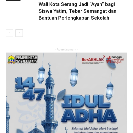
Wali Kota Serang Jadi “Ayah” bagi
Siswa Yatim, Tebar Semangat dan
Bantuan Perlengkapan Sekolah
- Advertisement -