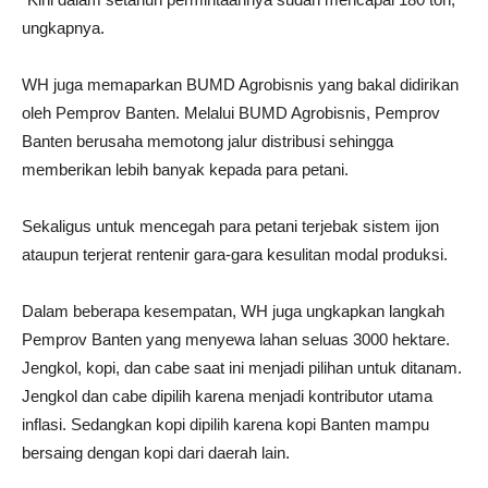
ungkapnya.
WH juga memaparkan BUMD Agrobisnis yang bakal didirikan
oleh Pemprov Banten. Melalui BUMD Agrobisnis, Pemprov
Banten berusaha memotong jalur distribusi sehingga
memberikan lebih banyak kepada para petani.
Sekaligus untuk mencegah para petani terjebak sistem ijon
ataupun terjerat rentenir gara-gara kesulitan modal produksi.
Dalam beberapa kesempatan, WH juga ungkapkan langkah
Pemprov Banten yang menyewa lahan seluas 3000 hektare.
Jengkol, kopi, dan cabe saat ini menjadi pilihan untuk ditanam.
Jengkol dan cabe dipilih karena menjadi kontributor utama
inflasi. Sedangkan kopi dipilih karena kopi Banten mampu
bersaing dengan kopi dari daerah lain.