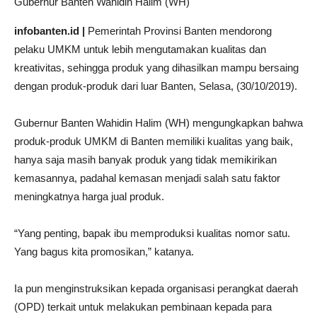
Gubernur Banten Wahidin Halim (WH)
infobanten.id |
Pemerintah Provinsi Banten mendorong
pelaku UMKM untuk lebih mengutamakan kualitas dan
kreativitas, sehingga produk yang dihasilkan mampu bersaing
dengan produk-produk dari luar Banten, Selasa, (30/10/2019).
Gubernur Banten Wahidin Halim (WH) mengungkapkan bahwa
produk-produk UMKM di Banten memiliki kualitas yang baik,
hanya saja masih banyak produk yang tidak memikirikan
kemasannya, padahal kemasan menjadi salah satu faktor
meningkatnya harga jual produk.
“Yang penting, bapak ibu memproduksi kualitas nomor satu.
Yang bagus kita promosikan,” katanya.
Ia pun menginstruksikan kepada organisasi perangkat daerah
(OPD) terkait untuk melakukan pembinaan kepada para