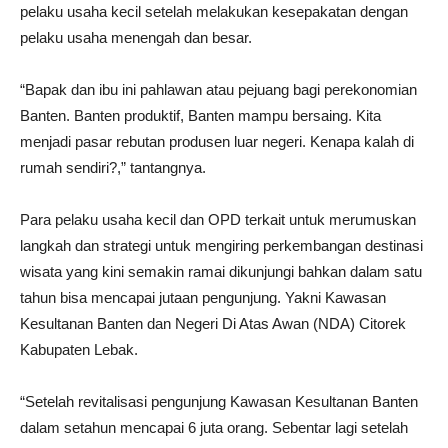
pelaku usaha kecil setelah melakukan kesepakatan dengan
pelaku usaha menengah dan besar.
“Bapak dan ibu ini pahlawan atau pejuang bagi perekonomian
Banten. Banten produktif, Banten mampu bersaing. Kita
menjadi pasar rebutan produsen luar negeri. Kenapa kalah di
rumah sendiri?,” tantangnya.
Para pelaku usaha kecil dan OPD terkait untuk merumuskan
langkah dan strategi untuk mengiring perkembangan destinasi
wisata yang kini semakin ramai dikunjungi bahkan dalam satu
tahun bisa mencapai jutaan pengunjung. Yakni Kawasan
Kesultanan Banten dan Negeri Di Atas Awan (NDA) Citorek
Kabupaten Lebak.
“Setelah revitalisasi pengunjung Kawasan Kesultanan Banten
dalam setahun mencapai 6 juta orang. Sebentar lagi setelah