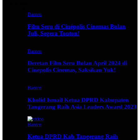
Video
Banten
Film Seru di Cinépolis Cinemas Bulan
Juli, Segera Tonton!
Banten
Deretan Film Seru Bulan April 2024 di
Cinepolis Cinemas, Saksikan Yuk!
Banten
Kholid Ismail Ketua DPRD Kabupaten
Tangerang Raih Asia Leaders Award 2023
Banten
Ketua DPRD Kab Tangerang Raih