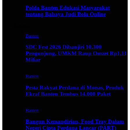
Polda Banten Edukasi Masyarakat
tentang Bahaya Judi Bola Online
Business
Banten
SDC Fest 2026 Dibanjiri 10.300
Pengunjung, UMKM Raup Omzet Rp1,11
Miliar
Banten
Pesta Rakyat Perdana di Monas, Produk
Ekraf Banten Tembus 14.000 Paket
Banten
Bangun Kemandirian, Food Tray Dalam
Negeri Cipta Perdana Lancar (PART)