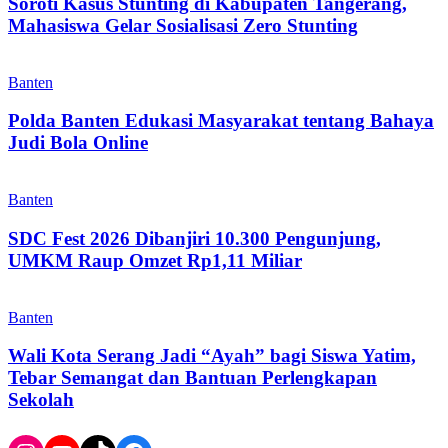
Soroti Kasus Stunting di Kabupaten Tangerang,
Mahasiswa Gelar Sosialisasi Zero Stunting
Banten
Polda Banten Edukasi Masyarakat tentang Bahaya
Judi Bola Online
Banten
SDC Fest 2026 Dibanjiri 10.300 Pengunjung,
UMKM Raup Omzet Rp1,11 Miliar
Banten
Wali Kota Serang Jadi “Ayah” bagi Siswa Yatim,
Tebar Semangat dan Bantuan Perlengkapan
Sekolah