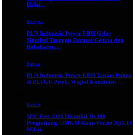
Halal…
Business
PLN Indonesia Power UBH Gelar
Simulasi Tanggap Darurat Gempa dan
Kebakaran…
Banten
PLN Indonesia Power UBH Tanam Pohon
di PLTGU Priok, Wujud Komitmen…
Hype
Banten
SDC Fest 2026 Dibanjiri 10.300
Pengunjung, UMKM Raup Omzet Rp1,11
Miliar