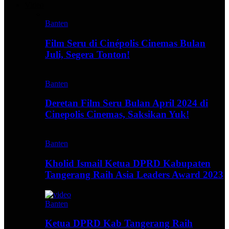
Video
Banten
Film Seru di Cinépolis Cinemas Bulan
Juli, Segera Tonton!
Banten
Deretan Film Seru Bulan April 2024 di
Cinepolis Cinemas, Saksikan Yuk!
Banten
Kholid Ismail Ketua DPRD Kabupaten
Tangerang Raih Asia Leaders Award 2023
Banten
Ketua DPRD Kab Tangerang Raih