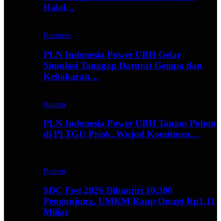
Halal…
Business
PLN Indonesia Power UBH Gelar
Simulasi Tanggap Darurat Gempa dan
Kebakaran…
Banten
PLN Indonesia Power UBH Tanam Pohon
di PLTGU Priok, Wujud Komitmen…
Hype
Banten
SDC Fest 2026 Dibanjiri 10.300
Pengunjung, UMKM Raup Omzet Rp1,11
Miliar