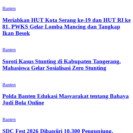
Banten
Meriahkan HUT Kota Serang ke-19 dan HUT RI ke
81, PWKS Gelar Lomba Mancing dan Tangkap
Ikan Besok
Banten
Soroti Kasus Stunting di Kabupaten Tangerang,
Mahasiswa Gelar Sosialisasi Zero Stunting
Banten
Polda Banten Edukasi Masyarakat tentang Bahaya
Judi Bola Online
Banten
SDC Fest 2026 Dibanjiri 10.300 Pengunjung,