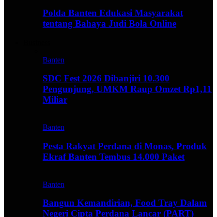
Polda Banten Edukasi Masyarakat
tentang Bahaya Judi Bola Online
Business
Banten
SDC Fest 2026 Dibanjiri 10.300
Pengunjung, UMKM Raup Omzet Rp1,11
Miliar
Banten
Pesta Rakyat Perdana di Monas, Produk
Ekraf Banten Tembus 14.000 Paket
Banten
Bangun Kemandirian, Food Tray Dalam
Negeri Cipta Perdana Lancar (PART)