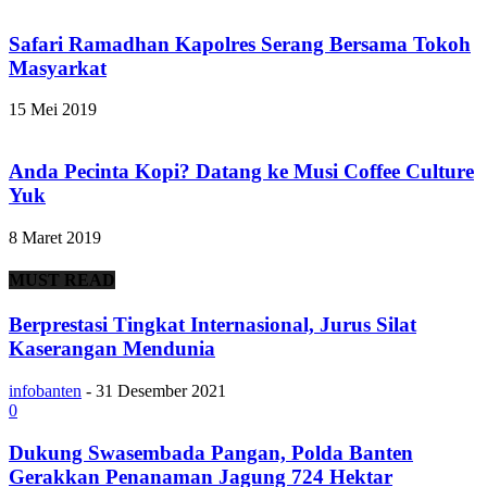
Safari Ramadhan Kapolres Serang Bersama Tokoh
Masyarkat
15 Mei 2019
Anda Pecinta Kopi? Datang ke Musi Coffee Culture
Yuk
8 Maret 2019
MUST READ
Berprestasi Tingkat Internasional, Jurus Silat
Kaserangan Mendunia
infobanten
-
31 Desember 2021
0
Dukung Swasembada Pangan, Polda Banten
Gerakkan Penanaman Jagung 724 Hektar