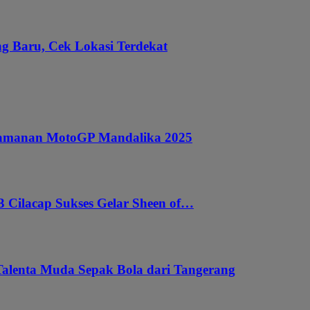
g Baru, Cek Lokasi Terdekat
ngamanan MotoGP Mandalika 2025
 Cilacap Sukses Gelar Sheen of…
Talenta Muda Sepak Bola dari Tangerang