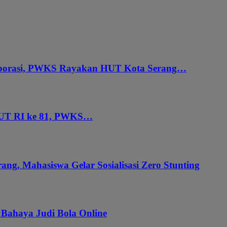
aborasi, PWKS Rayakan HUT Kota Serang…
HUT RI ke 81, PWKS…
ang, Mahasiswa Gelar Sosialisasi Zero Stunting
 Bahaya Judi Bola Online