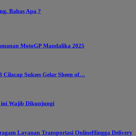
ng, Bahas Apa ?
ngamanan MotoGP Mandalika 2025
 Cilacap Sukses Gelar Sheen of…
 ini Wajib Dikunjungi
ragam Layanan Transportasi OnlineHingga Delivery