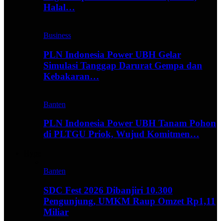
Halal…
Business
PLN Indonesia Power UBH Gelar
Simulasi Tanggap Darurat Gempa dan
Kebakaran…
Banten
PLN Indonesia Power UBH Tanam Pohon
di PLTGU Priok, Wujud Komitmen…
Hype
Banten
SDC Fest 2026 Dibanjiri 10.300
Pengunjung, UMKM Raup Omzet Rp1,11
Miliar