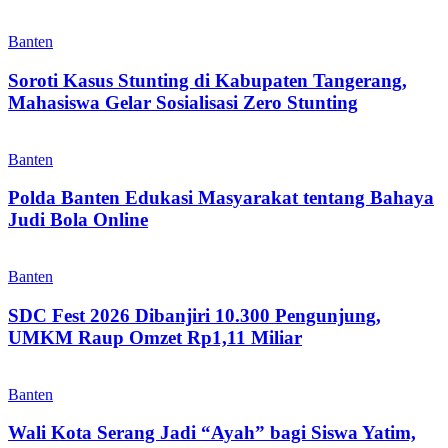
Banten
Soroti Kasus Stunting di Kabupaten Tangerang,
Mahasiswa Gelar Sosialisasi Zero Stunting
Banten
Polda Banten Edukasi Masyarakat tentang Bahaya
Judi Bola Online
Banten
SDC Fest 2026 Dibanjiri 10.300 Pengunjung,
UMKM Raup Omzet Rp1,11 Miliar
Banten
Wali Kota Serang Jadi “Ayah” bagi Siswa Yatim,