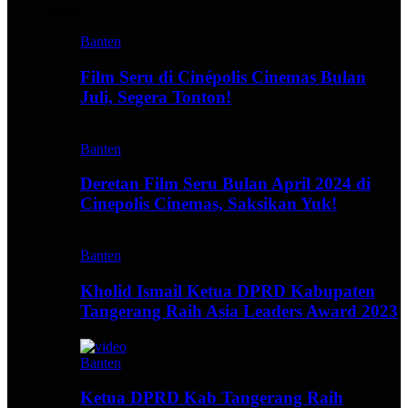
Video
Banten
Film Seru di Cinépolis Cinemas Bulan
Juli, Segera Tonton!
Banten
Deretan Film Seru Bulan April 2024 di
Cinepolis Cinemas, Saksikan Yuk!
Banten
Kholid Ismail Ketua DPRD Kabupaten
Tangerang Raih Asia Leaders Award 2023
Banten
Ketua DPRD Kab Tangerang Raih