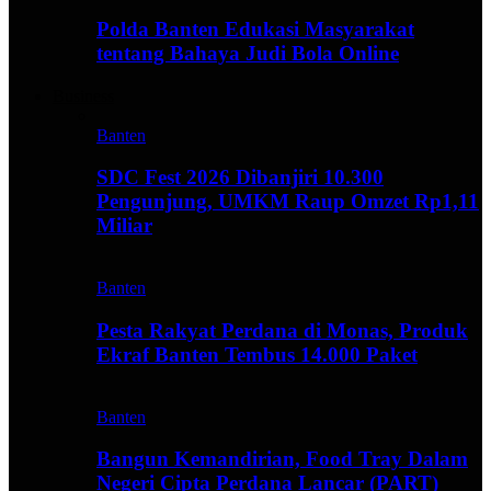
Polda Banten Edukasi Masyarakat
tentang Bahaya Judi Bola Online
Business
Banten
SDC Fest 2026 Dibanjiri 10.300
Pengunjung, UMKM Raup Omzet Rp1,11
Miliar
Banten
Pesta Rakyat Perdana di Monas, Produk
Ekraf Banten Tembus 14.000 Paket
Banten
Bangun Kemandirian, Food Tray Dalam
Negeri Cipta Perdana Lancar (PART)