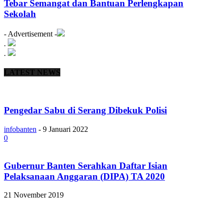
Tebar Semangat dan Bantuan Perlengkapan
Sekolah
- Advertisement -
.
.
LATEST NEWS
Pengedar Sabu di Serang Dibekuk Polisi
infobanten
-
9 Januari 2022
0
Gubernur Banten Serahkan Daftar Isian
Pelaksanaan Anggaran (DIPA) TA 2020
21 November 2019