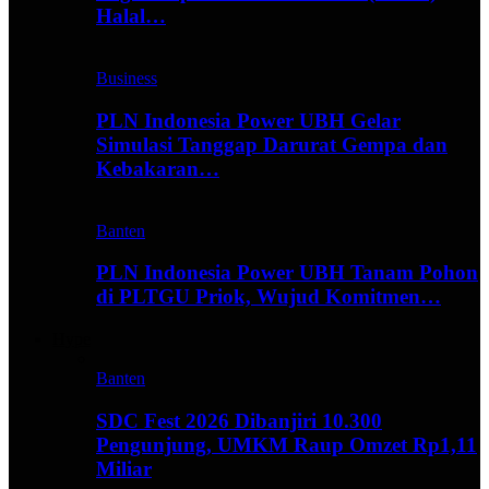
Halal…
Business
PLN Indonesia Power UBH Gelar
Simulasi Tanggap Darurat Gempa dan
Kebakaran…
Banten
PLN Indonesia Power UBH Tanam Pohon
di PLTGU Priok, Wujud Komitmen…
Hype
Banten
SDC Fest 2026 Dibanjiri 10.300
Pengunjung, UMKM Raup Omzet Rp1,11
Miliar