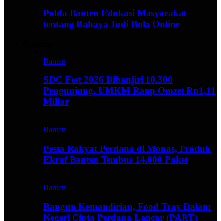
Polda Banten Edukasi Masyarakat
tentang Bahaya Judi Bola Online
Business
Banten
SDC Fest 2026 Dibanjiri 10.300
Pengunjung, UMKM Raup Omzet Rp1,11
Miliar
Banten
Pesta Rakyat Perdana di Monas, Produk
Ekraf Banten Tembus 14.000 Paket
Banten
Bangun Kemandirian, Food Tray Dalam
Negeri Cipta Perdana Lancar (PART)