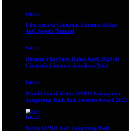
Video
Banten
Film Seru di Cinépolis Cinemas Bulan
Juli, Segera Tonton!
Banten
Deretan Film Seru Bulan April 2024 di
Cinepolis Cinemas, Saksikan Yuk!
Banten
Kholid Ismail Ketua DPRD Kabupaten
Tangerang Raih Asia Leaders Award 2023
Banten
Ketua DPRD Kab Tangerang Raih