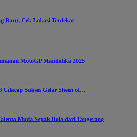
g Baru, Cek Lokasi Terdekat
ngamanan MotoGP Mandalika 2025
 Cilacap Sukses Gelar Sheen of…
Talenta Muda Sepak Bola dari Tangerang