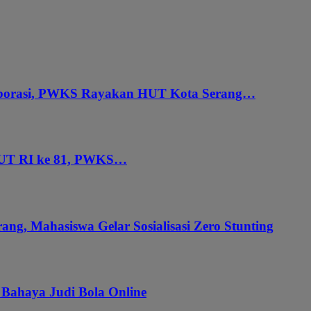
aborasi, PWKS Rayakan HUT Kota Serang…
HUT RI ke 81, PWKS…
ang, Mahasiswa Gelar Sosialisasi Zero Stunting
 Bahaya Judi Bola Online