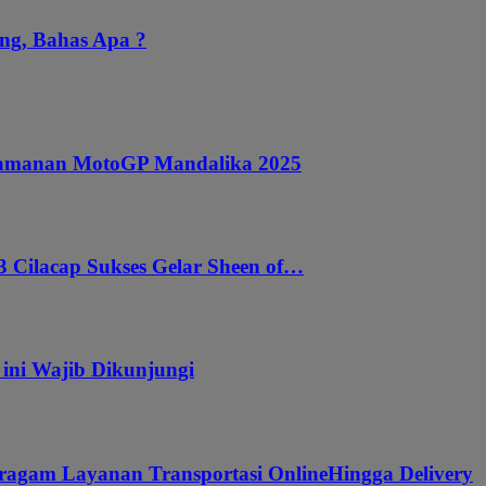
ng, Bahas Apa ?
ngamanan MotoGP Mandalika 2025
 Cilacap Sukses Gelar Sheen of…
 ini Wajib Dikunjungi
ragam Layanan Transportasi OnlineHingga Delivery