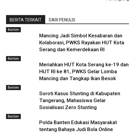
BERITA TERKAIT
DARI PENULIS
Banten
Mancing Jadi Simbol Kesabaran dan
Kolaborasi, PWKS Rayakan HUT Kota
Serang dan Kemerdekaan RI
Banten
Meriahkan HUT Kota Serang ke-19 dan
HUT RI ke 81, PWKS Gelar Lomba
Mancing dan Tangkap Ikan Besok
Banten
Soroti Kasus Stunting di Kabupaten
Tangerang, Mahasiswa Gelar
Sosialisasi Zero Stunting
Banten
Polda Banten Edukasi Masyarakat
tentang Bahaya Judi Bola Online