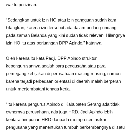
waktu perizinan.
“Sedangkan untuk izin HO atau izin gangguan sudah kami
hilangkan, karena izin tersebut ada dalam undang-undang
pada zaman Belanda yang kini sudah tidak relevan. Hilangnya
izin HO itu atas perjuangan DPP Apindo,” katanya.
Oleh karena itu kata Padji, DPP Apindo struktur
kepengurusannya adalah para pengusaha atau para
pemegang kebijakan di perusahaan masing-masing, namun
karena terjadi perbedaan orientasi di daerah malah berperan
untuk menjembatani tenaga kerja.
“Itu karena pengurus Apindo di Kabupaten Serang ada tidak
ownernya perusahaan, ada juga HRD. Jadi Apindo lebih
kentara himpunan HRD daripada mempresentasikan
pengusaha yang menentukan tumbuh berkembangnya di satu