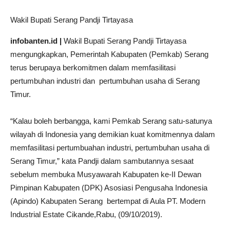
Wakil Bupati Serang Pandji Tirtayasa
infobanten.id |
Wakil Bupati Serang Pandji Tirtayasa
mengungkapkan, Pemerintah Kabupaten (Pemkab) Serang
terus berupaya berkomitmen dalam memfasilitasi
pertumbuhan industri dan pertumbuhan usaha di Serang
Timur.
“Kalau boleh berbangga, kami Pemkab Serang satu-satunya
wilayah di Indonesia yang demikian kuat komitmennya dalam
memfasilitasi pertumbuahan industri, pertumbuhan usaha di
Serang Timur,” kata Pandji dalam sambutannya sesaat
sebelum membuka Musyawarah Kabupaten ke-II Dewan
Pimpinan Kabupaten (DPK) Asosiasi Pengusaha Indonesia
(Apindo) Kabupaten Serang bertempat di Aula PT. Modern
Industrial Estate Cikande,Rabu, (09/10/2019).