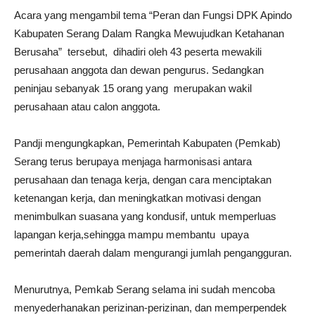
Acara yang mengambil tema “Peran dan Fungsi DPK Apindo
Kabupaten Serang Dalam Rangka Mewujudkan Ketahanan
Berusaha” tersebut, dihadiri oleh 43 peserta mewakili
perusahaan anggota dan dewan pengurus. Sedangkan
peninjau sebanyak 15 orang yang merupakan wakil
perusahaan atau calon anggota.
Pandji mengungkapkan, Pemerintah Kabupaten (Pemkab)
Serang terus berupaya menjaga harmonisasi antara
perusahaan dan tenaga kerja, dengan cara menciptakan
ketenangan kerja, dan meningkatkan motivasi dengan
menimbulkan suasana yang kondusif, untuk memperluas
lapangan kerja,sehingga mampu membantu upaya
pemerintah daerah dalam mengurangi jumlah pengangguran.
Menurutnya, Pemkab Serang selama ini sudah mencoba
menyederhanakan perizinan-perizinan, dan memperpendek