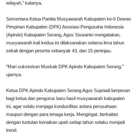
wilayah,” katanya.
Sementara Ketua Panitia Musyawarah Kabupaten ke-II Dewan
Pimpinan Kabupaten (DPK) Asosiasi Pengusaha Indonesia
(Apindo) Kabupaten Serang, Agus Siswanto mengatakan,
musyawarah kali kedua ini dilaksanakan selama lima tahun
sekali dengan peserta sebanyak 43, dan 15 peninjau.
“Mari sukseskan Muskab DPK Apindo Kabupaten Serang,”
ujarnya.
Ketua DPK Apindo Kabupaten Serang Agus Supriadi berpesan
bagi ketua dan pengurus baru hasil musyawarah kabupaten
ini, agar selalu menjaga kondusifitas antara perusahaan
maupun dengan para tenaga kerja. Mengingat, berkaitan
dengan tuntutan kenaikan upah setiap tahun selaku menjadi
trend.