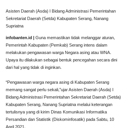
Asisten Daerah (Asda) I Bidang Administrasi Pemerintahan
Sekretariat Daerah (Setda) Kabupaten Serang, Nanang
Supriatna
infobanten.id |
Guna memastikan tidak melanggar aturan,
Pemerintah Kabupaten (Pemkab) Serang intens dalam
melakukan pengawasan warga Negara asing atau WNA.
Upaya itu dilakukan sebagai bentuk pencegahan secara dini
dari hal yang tidak di inginkan.
“Pengawasan warga negara asing di Kabupaten Serang
memang sangat perlu sekali,”ujar Asisten Daerah (Asda) I
Bidang Administrasi Pemerintahan Sekretariat Daerah (Setda)
Kabupaten Serang, Nanang Supriatna melalui keterangan
tertulisnya yang di kirim Dinas Komunikasi Informatika
Persandian dan Statistik (Diskominfosatik) pada Sabtu, 10
April 2021.