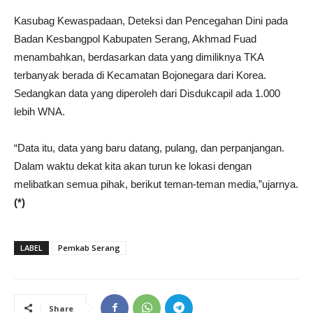
Kasubag Kewaspadaan, Deteksi dan Pencegahan Dini pada
Badan Kesbangpol Kabupaten Serang, Akhmad Fuad
menambahkan, berdasarkan data yang dimiliknya TKA
terbanyak berada di Kecamatan Bojonegara dari Korea.
Sedangkan data yang diperoleh dari Disdukcapil ada 1.000
lebih WNA.
“Data itu, data yang baru datang, pulang, dan perpanjangan.
Dalam waktu dekat kita akan turun ke lokasi dengan
melibatkan semua pihak, berikut teman-teman media,”ujarnya.
(*)
LABEL
Pemkab Serang
Share