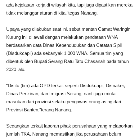
ada kejelasan kerja di wilayah kita, tapi juga dipastikan mereka
tidak melanggar aturan di kita,”tegas Nanang.
Upaya yang dilakukan saat ini, sebut mantan Camat Waringin
Kurung ini, di awali dengan melakukan pendataan WNA
berdasarkan data Dinas Kependudukan dan Catatan Sipil
(Disdukcapil) ada sebanyak 1.000 WNA. Semua tim yang
dibentuk oleh Bupati Serang Ratu Tatu Chasanah pada tahun
2020 lalu.
“Disitu (tim) ada OPD terkait seperti Disdukcapil, Disnaker,
Dinas Perizinan, dan Imigrasi Serang, nanti juga minta
masukan dari provinsi selaku pengawas orang asing dari
Provinsi Banten,”terang Nanang.
Sedangkan terkait laporan pihak perusahaan yang melaporkan
jumlah TKA, Nanang memastikan jika perusahaan belum