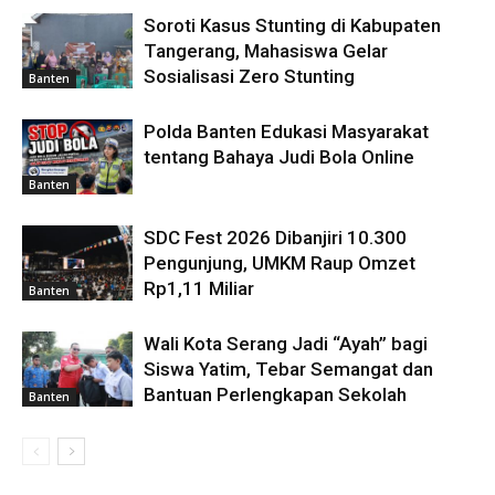
Soroti Kasus Stunting di Kabupaten
Tangerang, Mahasiswa Gelar
Sosialisasi Zero Stunting
Banten
Polda Banten Edukasi Masyarakat
tentang Bahaya Judi Bola Online
Banten
SDC Fest 2026 Dibanjiri 10.300
Pengunjung, UMKM Raup Omzet
Rp1,11 Miliar
Banten
Wali Kota Serang Jadi “Ayah” bagi
Siswa Yatim, Tebar Semangat dan
Bantuan Perlengkapan Sekolah
Banten