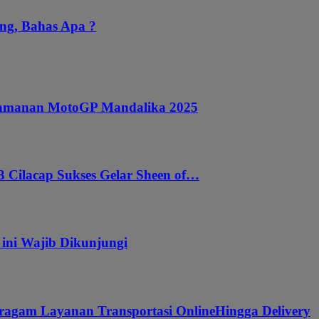
ng, Bahas Apa ?
ngamanan MotoGP Mandalika 2025
 Cilacap Sukses Gelar Sheen of…
 ini Wajib Dikunjungi
ragam Layanan Transportasi OnlineHingga Delivery