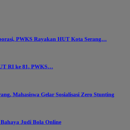
aborasi, PWKS Rayakan HUT Kota Serang…
HUT RI ke 81, PWKS…
ang, Mahasiswa Gelar Sosialisasi Zero Stunting
 Bahaya Judi Bola Online