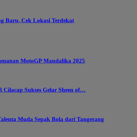
g Baru, Cek Lokasi Terdekat
ngamanan MotoGP Mandalika 2025
 Cilacap Sukses Gelar Sheen of…
Talenta Muda Sepak Bola dari Tangerang