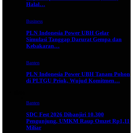
Halal…
Business
PLN Indonesia Power UBH Gelar
Simulasi Tanggap Darurat Gempa dan
Kebakaran…
Banten
PLN Indonesia Power UBH Tanam Pohon
di PLTGU Priok, Wujud Komitmen…
Hype
Banten
SDC Fest 2026 Dibanjiri 10.300
Pengunjung, UMKM Raup Omzet Rp1,11
Miliar