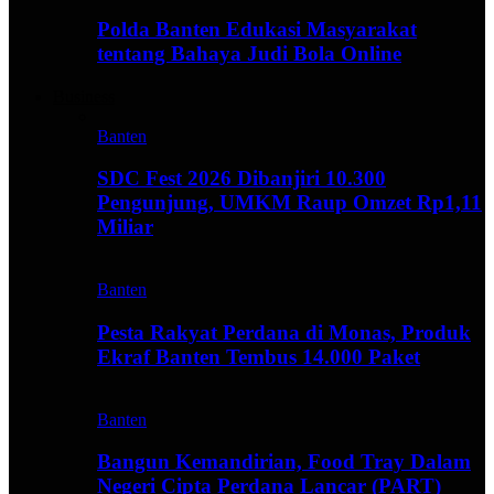
Polda Banten Edukasi Masyarakat
tentang Bahaya Judi Bola Online
Business
Banten
SDC Fest 2026 Dibanjiri 10.300
Pengunjung, UMKM Raup Omzet Rp1,11
Miliar
Banten
Pesta Rakyat Perdana di Monas, Produk
Ekraf Banten Tembus 14.000 Paket
Banten
Bangun Kemandirian, Food Tray Dalam
Negeri Cipta Perdana Lancar (PART)