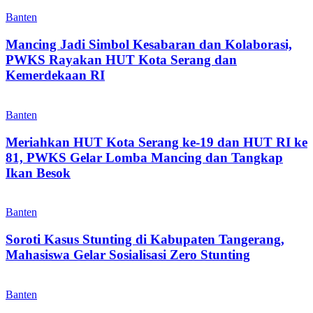
Banten
Mancing Jadi Simbol Kesabaran dan Kolaborasi,
PWKS Rayakan HUT Kota Serang dan
Kemerdekaan RI
Banten
Meriahkan HUT Kota Serang ke-19 dan HUT RI ke
81, PWKS Gelar Lomba Mancing dan Tangkap
Ikan Besok
Banten
Soroti Kasus Stunting di Kabupaten Tangerang,
Mahasiswa Gelar Sosialisasi Zero Stunting
Banten