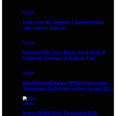
Video
Banten
Film Seru di Cinépolis Cinemas Bulan
Juli, Segera Tonton!
Banten
Deretan Film Seru Bulan April 2024 di
Cinepolis Cinemas, Saksikan Yuk!
Banten
Kholid Ismail Ketua DPRD Kabupaten
Tangerang Raih Asia Leaders Award 2023
Banten
Ketua DPRD Kab Tangerang Raih