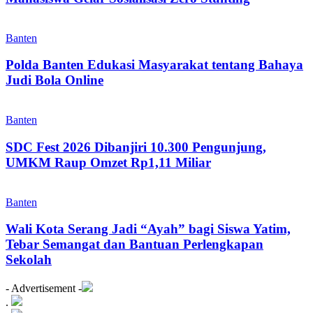
Banten
Polda Banten Edukasi Masyarakat tentang Bahaya
Judi Bola Online
Banten
SDC Fest 2026 Dibanjiri 10.300 Pengunjung,
UMKM Raup Omzet Rp1,11 Miliar
Banten
Wali Kota Serang Jadi “Ayah” bagi Siswa Yatim,
Tebar Semangat dan Bantuan Perlengkapan
Sekolah
- Advertisement -
.