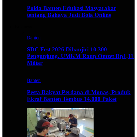
Polda Banten Edukasi Masyarakat
tentang Bahaya Judi Bola Online
Business
Banten
SDC Fest 2026 Dibanjiri 10.300
Pengunjung, UMKM Raup Omzet Rp1,11
Miliar
Banten
Pesta Rakyat Perdana di Monas, Produk
Ekraf Banten Tembus 14.000 Paket