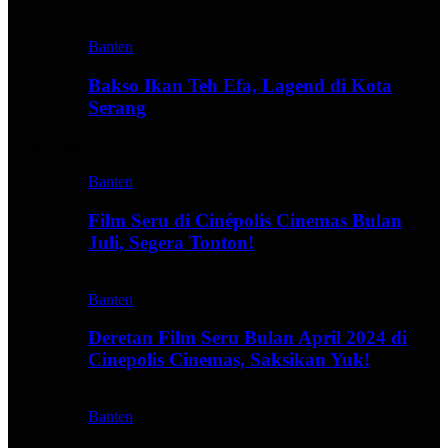
Banten
Bakso Ikan Teh Efa, Lagend di Kota
Serang
Video
Banten
Film Seru di Cinépolis Cinemas Bulan
Juli, Segera Tonton!
Banten
Deretan Film Seru Bulan April 2024 di
Cinepolis Cinemas, Saksikan Yuk!
Banten