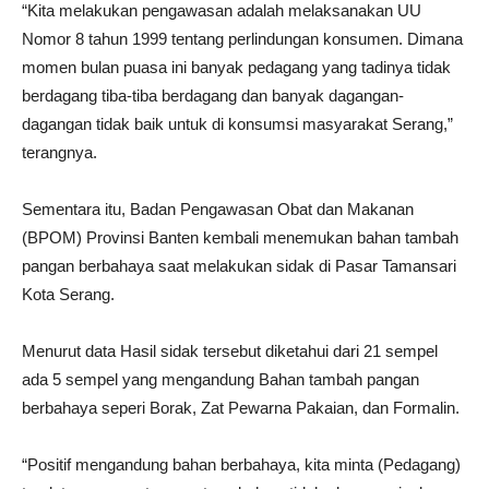
“Kita melakukan pengawasan adalah melaksanakan UU
Nomor 8 tahun 1999 tentang perlindungan konsumen. Dimana
momen bulan puasa ini banyak pedagang yang tadinya tidak
berdagang tiba-tiba berdagang dan banyak dagangan-
dagangan tidak baik untuk di konsumsi masyarakat Serang,”
terangnya.
Sementara itu, Badan Pengawasan Obat dan Makanan
(BPOM) Provinsi Banten kembali menemukan bahan tambah
pangan berbahaya saat melakukan sidak di Pasar Tamansari
Kota Serang.
Menurut data Hasil sidak tersebut diketahui dari 21 sempel
ada 5 sempel yang mengandung Bahan tambah pangan
berbahaya seperi Borak, Zat Pewarna Pakaian, dan Formalin.
“Positif mengandung bahan berbahaya, kita minta (Pedagang)