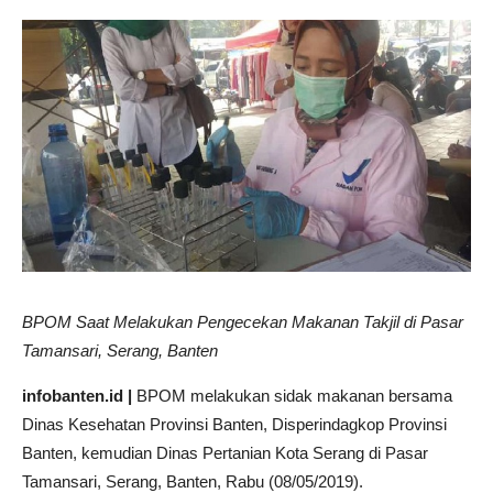
BPOM Saat Melakukan Pengecekan Makanan Takjil di Pasar
Tamansari, Serang, Banten
infobanten.id |
BPOM melakukan sidak makanan bersama
Dinas Kesehatan Provinsi Banten, Disperindagkop Provinsi
Banten, kemudian Dinas Pertanian Kota Serang di Pasar
Tamansari, Serang, Banten, Rabu (08/05/2019).