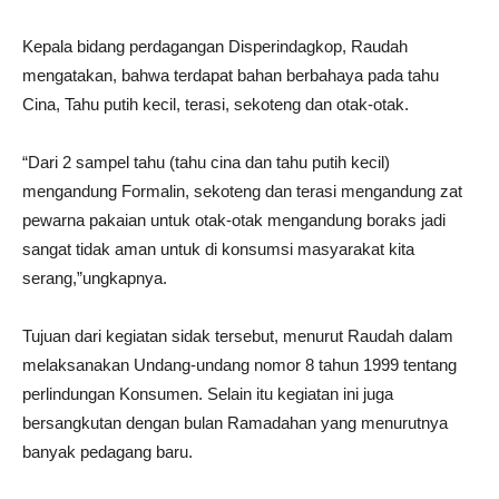
Kepala bidang perdagangan Disperindagkop, Raudah
mengatakan, bahwa terdapat bahan berbahaya pada tahu
Cina, Tahu putih kecil, terasi, sekoteng dan otak-otak.
“Dari 2 sampel tahu (tahu cina dan tahu putih kecil)
mengandung Formalin, sekoteng dan terasi mengandung zat
pewarna pakaian untuk otak-otak mengandung boraks jadi
sangat tidak aman untuk di konsumsi masyarakat kita
serang,”ungkapnya.
Tujuan dari kegiatan sidak tersebut, menurut Raudah dalam
melaksanakan Undang-undang nomor 8 tahun 1999 tentang
perlindungan Konsumen. Selain itu kegiatan ini juga
bersangkutan dengan bulan Ramadahan yang menurutnya
banyak pedagang baru.