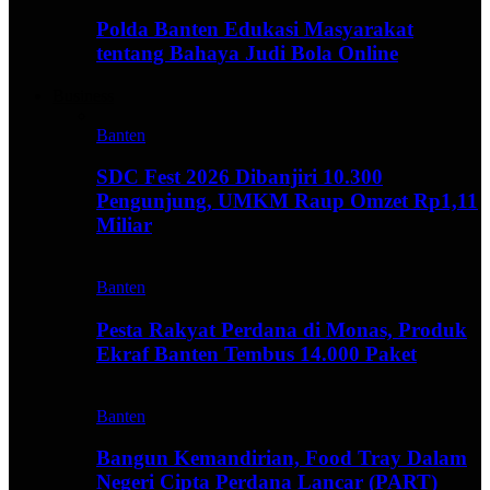
Polda Banten Edukasi Masyarakat
tentang Bahaya Judi Bola Online
Business
Banten
SDC Fest 2026 Dibanjiri 10.300
Pengunjung, UMKM Raup Omzet Rp1,11
Miliar
Banten
Pesta Rakyat Perdana di Monas, Produk
Ekraf Banten Tembus 14.000 Paket
Banten
Bangun Kemandirian, Food Tray Dalam
Negeri Cipta Perdana Lancar (PART)