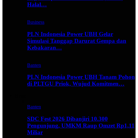
Halal…
Business
PLN Indonesia Power UBH Gelar
Simulasi Tanggap Darurat Gempa dan
Kebakaran…
Banten
PLN Indonesia Power UBH Tanam Pohon
di PLTGU Priok, Wujud Komitmen…
Hype
Banten
SDC Fest 2026 Dibanjiri 10.300
Pengunjung, UMKM Raup Omzet Rp1,11
Miliar