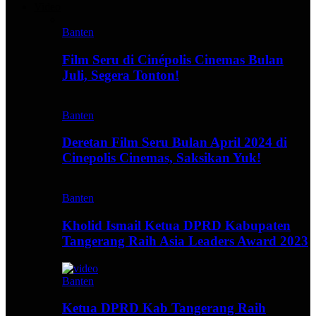
Video
Banten
Film Seru di Cinépolis Cinemas Bulan
Juli, Segera Tonton!
Banten
Deretan Film Seru Bulan April 2024 di
Cinepolis Cinemas, Saksikan Yuk!
Banten
Kholid Ismail Ketua DPRD Kabupaten
Tangerang Raih Asia Leaders Award 2023
Banten
Ketua DPRD Kab Tangerang Raih