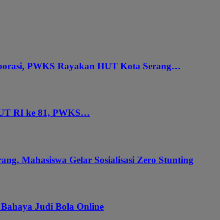
aborasi, PWKS Rayakan HUT Kota Serang…
HUT RI ke 81, PWKS…
ang, Mahasiswa Gelar Sosialisasi Zero Stunting
 Bahaya Judi Bola Online