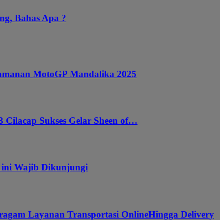
ng, Bahas Apa ?
ngamanan MotoGP Mandalika 2025
 Cilacap Sukses Gelar Sheen of…
 ini Wajib Dikunjungi
ragam Layanan Transportasi OnlineHingga Delivery