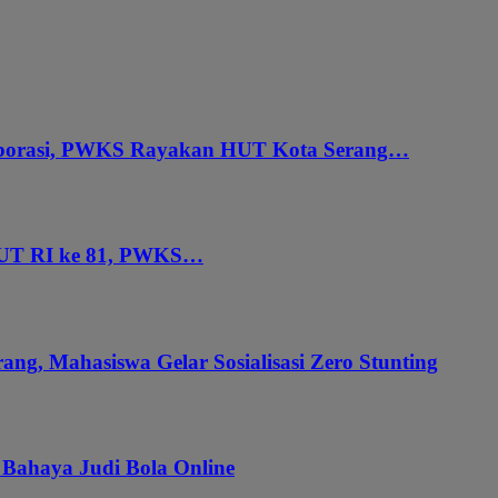
aborasi, PWKS Rayakan HUT Kota Serang…
HUT RI ke 81, PWKS…
ang, Mahasiswa Gelar Sosialisasi Zero Stunting
 Bahaya Judi Bola Online