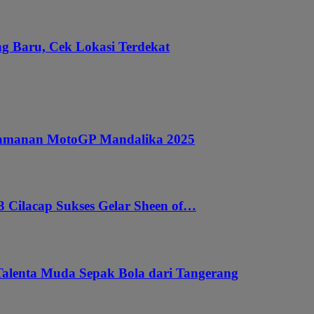
g Baru, Cek Lokasi Terdekat
ngamanan MotoGP Mandalika 2025
 Cilacap Sukses Gelar Sheen of…
Talenta Muda Sepak Bola dari Tangerang