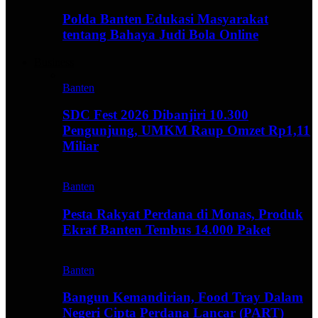
Polda Banten Edukasi Masyarakat
tentang Bahaya Judi Bola Online
Business
Banten
SDC Fest 2026 Dibanjiri 10.300
Pengunjung, UMKM Raup Omzet Rp1,11
Miliar
Banten
Pesta Rakyat Perdana di Monas, Produk
Ekraf Banten Tembus 14.000 Paket
Banten
Bangun Kemandirian, Food Tray Dalam
Negeri Cipta Perdana Lancar (PART)