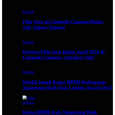
Video
Banten
Film Seru di Cinépolis Cinemas Bulan
Juli, Segera Tonton!
Banten
Deretan Film Seru Bulan April 2024 di
Cinepolis Cinemas, Saksikan Yuk!
Banten
Kholid Ismail Ketua DPRD Kabupaten
Tangerang Raih Asia Leaders Award 2023
Banten
Ketua DPRD Kab Tangerang Raih