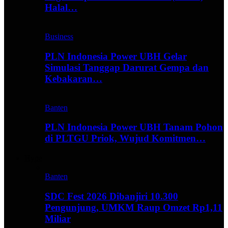
Halal…
Business
PLN Indonesia Power UBH Gelar
Simulasi Tanggap Darurat Gempa dan
Kebakaran…
Banten
PLN Indonesia Power UBH Tanam Pohon
di PLTGU Priok, Wujud Komitmen…
Hype
Banten
SDC Fest 2026 Dibanjiri 10.300
Pengunjung, UMKM Raup Omzet Rp1,11
Miliar