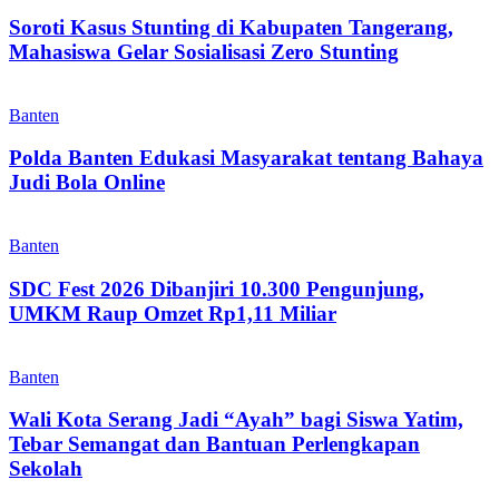
Soroti Kasus Stunting di Kabupaten Tangerang,
Mahasiswa Gelar Sosialisasi Zero Stunting
Banten
Polda Banten Edukasi Masyarakat tentang Bahaya
Judi Bola Online
Banten
SDC Fest 2026 Dibanjiri 10.300 Pengunjung,
UMKM Raup Omzet Rp1,11 Miliar
Banten
Wali Kota Serang Jadi “Ayah” bagi Siswa Yatim,
Tebar Semangat dan Bantuan Perlengkapan
Sekolah