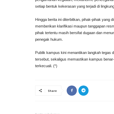
setiap bentuk kekerasan yang terjadi di lingku
Hingga berita ini diterbitkan, pihak-pihak yang
memberikan klarifikasi maupun tanggapan resmi.
pihak tertentu masih bersifat dugaan dan menu
penegak hukum.
Publik kampus kini menantikan langkah tegas 
tersebut, sekaligus memastikan kampus benar
terkecuali. (*)
Share