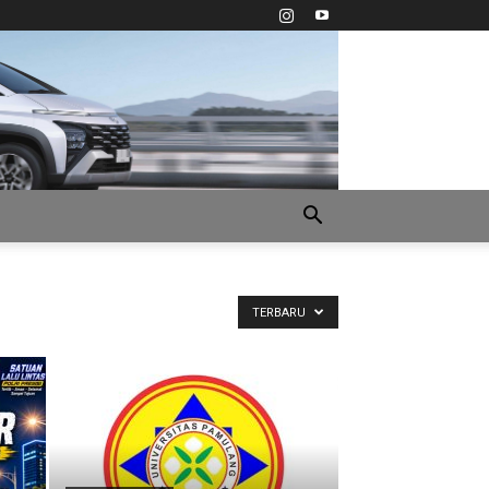
TERBARU