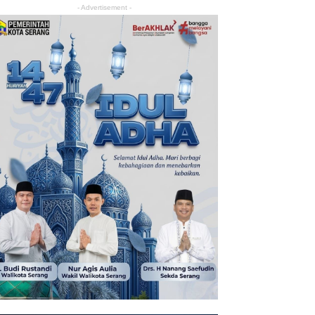
- Advertisement -