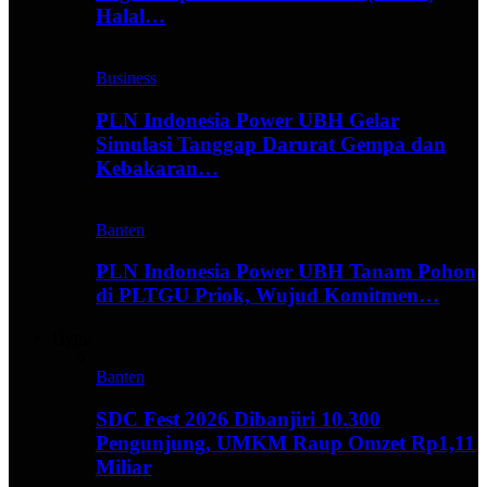
Halal…
Business
PLN Indonesia Power UBH Gelar
Simulasi Tanggap Darurat Gempa dan
Kebakaran…
Banten
PLN Indonesia Power UBH Tanam Pohon
di PLTGU Priok, Wujud Komitmen…
Hype
Banten
SDC Fest 2026 Dibanjiri 10.300
Pengunjung, UMKM Raup Omzet Rp1,11
Miliar