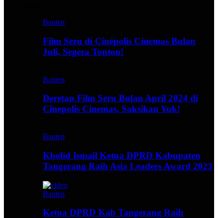
Video
Banten
Film Seru di Cinépolis Cinemas Bulan
Juli, Segera Tonton!
Banten
Deretan Film Seru Bulan April 2024 di
Cinepolis Cinemas, Saksikan Yuk!
Banten
Kholid Ismail Ketua DPRD Kabupaten
Tangerang Raih Asia Leaders Award 2023
Banten
Ketua DPRD Kab Tangerang Raih