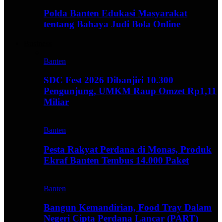
Polda Banten Edukasi Masyarakat
tentang Bahaya Judi Bola Online
Business
Banten
SDC Fest 2026 Dibanjiri 10.300
Pengunjung, UMKM Raup Omzet Rp1,11
Miliar
Banten
Pesta Rakyat Perdana di Monas, Produk
Ekraf Banten Tembus 14.000 Paket
Banten
Bangun Kemandirian, Food Tray Dalam
Negeri Cipta Perdana Lancar (PART)