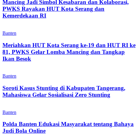
Mancing Jadi Simbol Kesabaran dan Kolaborasi,
PWKS Rayakan HUT Kota Serang dan
Kemerdekaan RI
Banten
Meriahkan HUT Kota Serang ke-19 dan HUT RI ke
81, PWKS Gelar Lomba Mancing dan Tangkap
Ikan Besok
Banten
Soroti Kasus Stunting di Kabupaten Tangerang,
Mahasiswa Gelar Sosialisasi Zero Stunting
Banten
Polda Banten Edukasi Masyarakat tentang Bahaya
Judi Bola Online