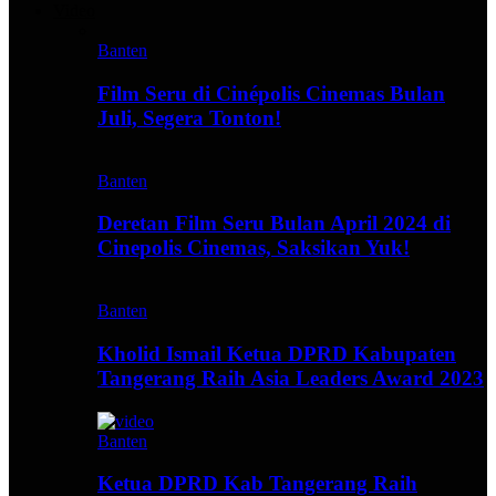
Video
Banten
Film Seru di Cinépolis Cinemas Bulan
Juli, Segera Tonton!
Banten
Deretan Film Seru Bulan April 2024 di
Cinepolis Cinemas, Saksikan Yuk!
Banten
Kholid Ismail Ketua DPRD Kabupaten
Tangerang Raih Asia Leaders Award 2023
Banten
Ketua DPRD Kab Tangerang Raih