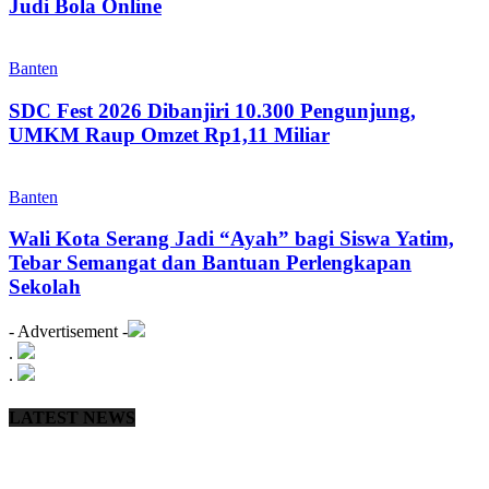
Judi Bola Online
Banten
SDC Fest 2026 Dibanjiri 10.300 Pengunjung,
UMKM Raup Omzet Rp1,11 Miliar
Banten
Wali Kota Serang Jadi “Ayah” bagi Siswa Yatim,
Tebar Semangat dan Bantuan Perlengkapan
Sekolah
- Advertisement -
.
.
LATEST NEWS