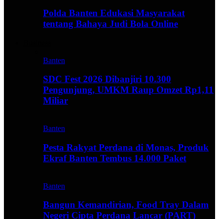
Polda Banten Edukasi Masyarakat
tentang Bahaya Judi Bola Online
Business
Banten
SDC Fest 2026 Dibanjiri 10.300
Pengunjung, UMKM Raup Omzet Rp1,11
Miliar
Banten
Pesta Rakyat Perdana di Monas, Produk
Ekraf Banten Tembus 14.000 Paket
Banten
Bangun Kemandirian, Food Tray Dalam
Negeri Cipta Perdana Lancar (PART)