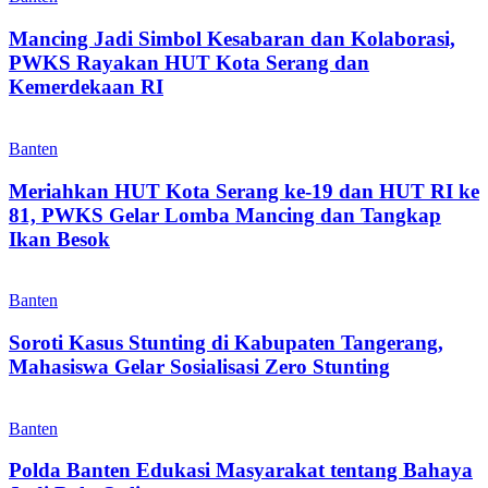
Mancing Jadi Simbol Kesabaran dan Kolaborasi,
PWKS Rayakan HUT Kota Serang dan
Kemerdekaan RI
Banten
Meriahkan HUT Kota Serang ke-19 dan HUT RI ke
81, PWKS Gelar Lomba Mancing dan Tangkap
Ikan Besok
Banten
Soroti Kasus Stunting di Kabupaten Tangerang,
Mahasiswa Gelar Sosialisasi Zero Stunting
Banten
Polda Banten Edukasi Masyarakat tentang Bahaya