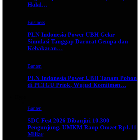
Halal…
Business
PLN Indonesia Power UBH Gelar
Simulasi Tanggap Darurat Gempa dan
Kebakaran…
Banten
PLN Indonesia Power UBH Tanam Pohon
di PLTGU Priok, Wujud Komitmen…
Hype
Banten
SDC Fest 2026 Dibanjiri 10.300
Pengunjung, UMKM Raup Omzet Rp1,11
Miliar