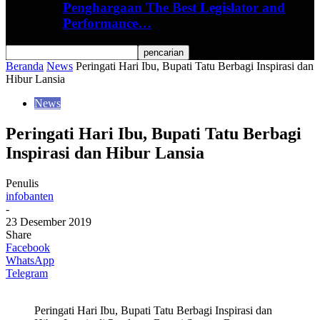
Penghargaan The Best Legislator and
Performance…
Beranda
News
Peringati Hari Ibu, Bupati Tatu Berbagi Inspirasi dan
Hibur Lansia
News
Peringati Hari Ibu, Bupati Tatu Berbagi
Inspirasi dan Hibur Lansia
Penulis
infobanten
-
23 Desember 2019
Share
Facebook
WhatsApp
Telegram
Peringati Hari Ibu, Bupati Tatu Berbagi Inspirasi dan