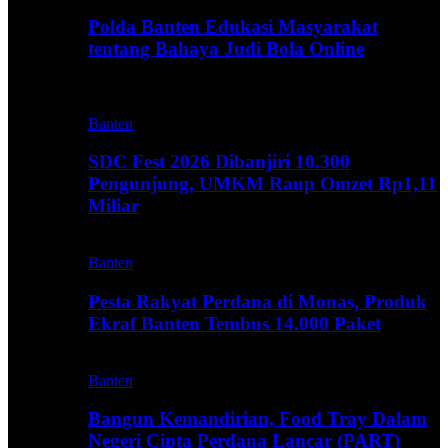
Polda Banten Edukasi Masyarakat
tentang Bahaya Judi Bola Online
Business
Banten
SDC Fest 2026 Dibanjiri 10.300
Pengunjung, UMKM Raup Omzet Rp1,11
Miliar
Banten
Pesta Rakyat Perdana di Monas, Produk
Ekraf Banten Tembus 14.000 Paket
Banten
Bangun Kemandirian, Food Tray Dalam
Negeri Cipta Perdana Lancar (PART)