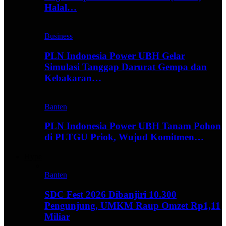
Halal…
Business
PLN Indonesia Power UBH Gelar
Simulasi Tanggap Darurat Gempa dan
Kebakaran…
Banten
PLN Indonesia Power UBH Tanam Pohon
di PLTGU Priok, Wujud Komitmen…
Hype
Banten
SDC Fest 2026 Dibanjiri 10.300
Pengunjung, UMKM Raup Omzet Rp1,11
Miliar