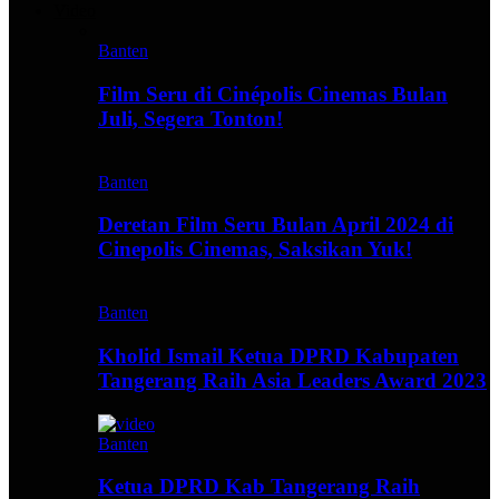
Video
Banten
Film Seru di Cinépolis Cinemas Bulan
Juli, Segera Tonton!
Banten
Deretan Film Seru Bulan April 2024 di
Cinepolis Cinemas, Saksikan Yuk!
Banten
Kholid Ismail Ketua DPRD Kabupaten
Tangerang Raih Asia Leaders Award 2023
Banten
Ketua DPRD Kab Tangerang Raih