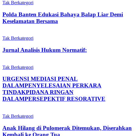
Tak Berkategori
Polda Banten Edukasi Bahaya Balap Liar Demi
Keselamatan Bersama
Tak Berkategori
Jurnal Analisis Hukum Normatif:
Tak Berkategori
URGENSI MEDIASI PENAL
DALAMPENYELESAIAN PERKARA
TINDAKPIDANA RINGAN
DALAMPERSEPEKTIF RESORATIVE
Tak Berkategori
Anak Hilang di Pulomerak Ditemukan, Diserahkan
Kembali ke Orang Tua