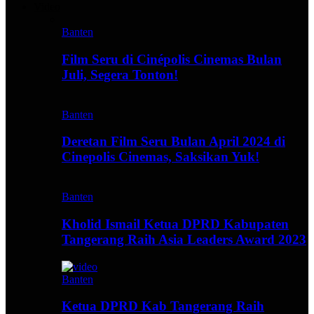
Video
Banten
Film Seru di Cinépolis Cinemas Bulan
Juli, Segera Tonton!
Banten
Deretan Film Seru Bulan April 2024 di
Cinepolis Cinemas, Saksikan Yuk!
Banten
Kholid Ismail Ketua DPRD Kabupaten
Tangerang Raih Asia Leaders Award 2023
Banten
Ketua DPRD Kab Tangerang Raih