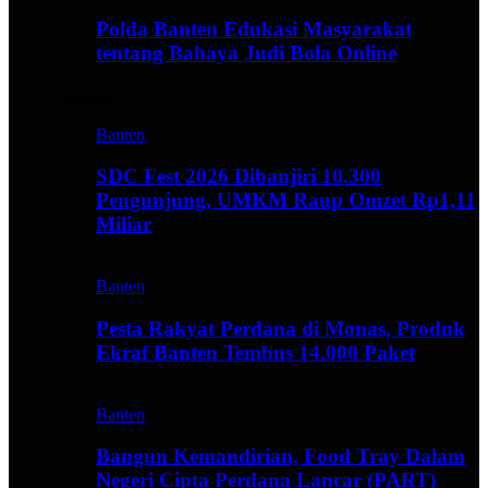
Polda Banten Edukasi Masyarakat
tentang Bahaya Judi Bola Online
Business
Banten
SDC Fest 2026 Dibanjiri 10.300
Pengunjung, UMKM Raup Omzet Rp1,11
Miliar
Banten
Pesta Rakyat Perdana di Monas, Produk
Ekraf Banten Tembus 14.000 Paket
Banten
Bangun Kemandirian, Food Tray Dalam
Negeri Cipta Perdana Lancar (PART)