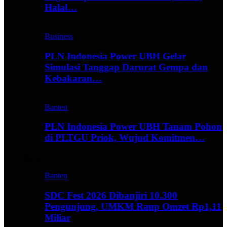
Halal…
Business
PLN Indonesia Power UBH Gelar
Simulasi Tanggap Darurat Gempa dan
Kebakaran…
Banten
PLN Indonesia Power UBH Tanam Pohon
di PLTGU Priok, Wujud Komitmen…
Hype
Banten
SDC Fest 2026 Dibanjiri 10.300
Pengunjung, UMKM Raup Omzet Rp1,11
Miliar