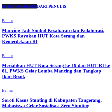
BERITA TERKAIT
DARI PENULIS
Banten
Mancing Jadi Simbol Kesabaran dan Kolaborasi,
PWKS Rayakan HUT Kota Serang dan
Kemerdekaan RI
Banten
Meriahkan HUT Kota Serang ke-19 dan HUT RI ke
81, PWKS Gelar Lomba Mancing dan Tangkap
Ikan Besok
Banten
Soroti Kasus Stunting di Kabupaten Tangerang,
Mahasiswa Gelar Sosialisasi Zero Stunting