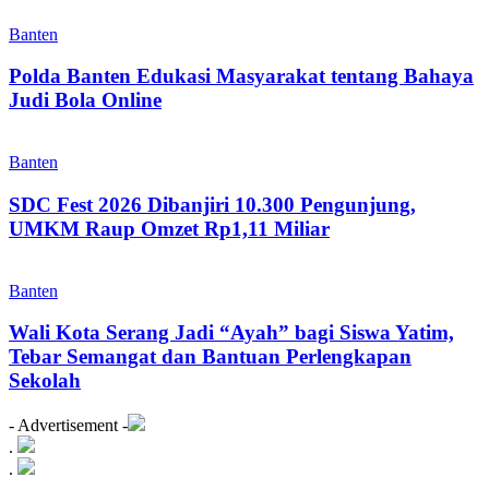
Banten
Polda Banten Edukasi Masyarakat tentang Bahaya
Judi Bola Online
Banten
SDC Fest 2026 Dibanjiri 10.300 Pengunjung,
UMKM Raup Omzet Rp1,11 Miliar
Banten
Wali Kota Serang Jadi “Ayah” bagi Siswa Yatim,
Tebar Semangat dan Bantuan Perlengkapan
Sekolah
- Advertisement -
.
.