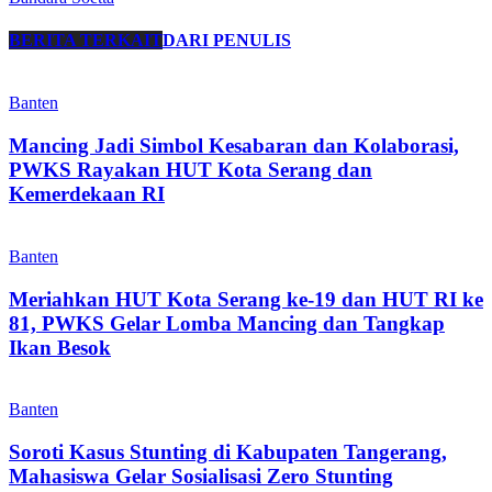
BERITA TERKAIT
DARI PENULIS
Banten
Mancing Jadi Simbol Kesabaran dan Kolaborasi,
PWKS Rayakan HUT Kota Serang dan
Kemerdekaan RI
Banten
Meriahkan HUT Kota Serang ke-19 dan HUT RI ke
81, PWKS Gelar Lomba Mancing dan Tangkap
Ikan Besok
Banten
Soroti Kasus Stunting di Kabupaten Tangerang,
Mahasiswa Gelar Sosialisasi Zero Stunting