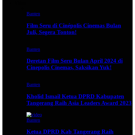
Video
Banten
Film Seru di Cinépolis Cinemas Bulan
Juli, Segera Tonton!
Banten
Deretan Film Seru Bulan April 2024 di
Cinepolis Cinemas, Saksikan Yuk!
Banten
Kholid Ismail Ketua DPRD Kabupaten
Tangerang Raih Asia Leaders Award 2023
Banten
Ketua DPRD Kab Tangerang Raih