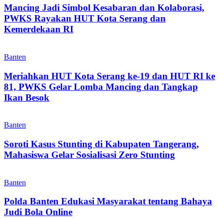
Mancing Jadi Simbol Kesabaran dan Kolaborasi,
PWKS Rayakan HUT Kota Serang dan
Kemerdekaan RI
Banten
Meriahkan HUT Kota Serang ke-19 dan HUT RI ke
81, PWKS Gelar Lomba Mancing dan Tangkap
Ikan Besok
Banten
Soroti Kasus Stunting di Kabupaten Tangerang,
Mahasiswa Gelar Sosialisasi Zero Stunting
Banten
Polda Banten Edukasi Masyarakat tentang Bahaya
Judi Bola Online