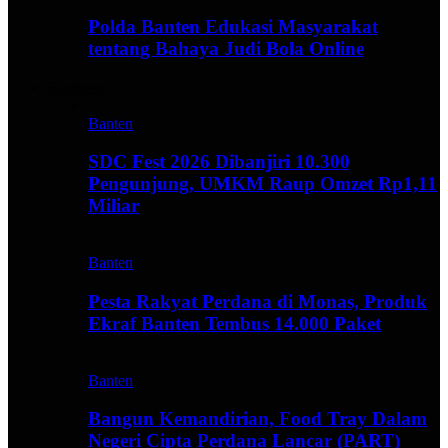
Polda Banten Edukasi Masyarakat
tentang Bahaya Judi Bola Online
Business
Banten
SDC Fest 2026 Dibanjiri 10.300
Pengunjung, UMKM Raup Omzet Rp1,11
Miliar
Banten
Pesta Rakyat Perdana di Monas, Produk
Ekraf Banten Tembus 14.000 Paket
Banten
Bangun Kemandirian, Food Tray Dalam
Negeri Cipta Perdana Lancar (PART)