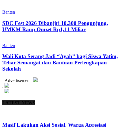
Banten
SDC Fest 2026 Dibanjiri 10.300 Pengunjung,
UMKM Raup Omzet Rp1,11 Miliar
Banten
Wali Kota Serang Jadi “Ayah” bagi Siswa Yatim,
Tebar Semangat dan Bantuan Perlengkapan
Sekolah
- Advertisement -
.
.
LATEST NEWS
Masif Lakukan Aksi Sosial, Warga Apresiasi