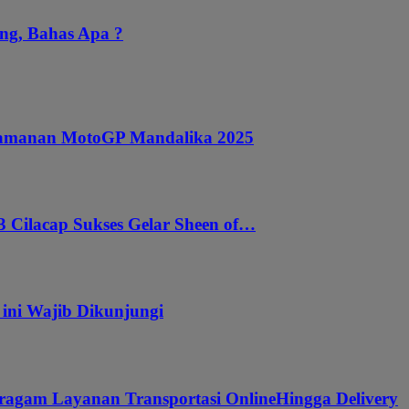
ng, Bahas Apa ?
ngamanan MotoGP Mandalika 2025
 Cilacap Sukses Gelar Sheen of…
 ini Wajib Dikunjungi
ragam Layanan Transportasi OnlineHingga Delivery