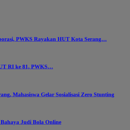
aborasi, PWKS Rayakan HUT Kota Serang…
HUT RI ke 81, PWKS…
ang, Mahasiswa Gelar Sosialisasi Zero Stunting
 Bahaya Judi Bola Online