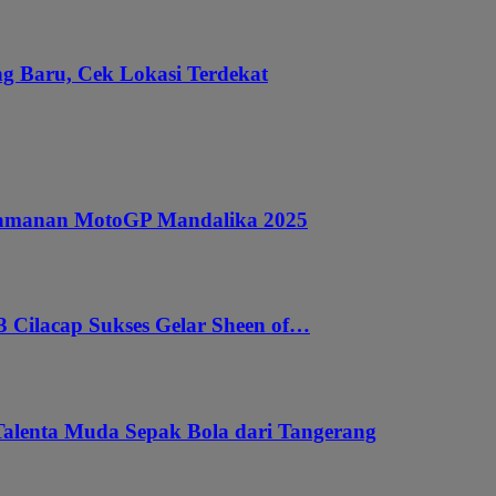
g Baru, Cek Lokasi Terdekat
ngamanan MotoGP Mandalika 2025
 Cilacap Sukses Gelar Sheen of…
Talenta Muda Sepak Bola dari Tangerang