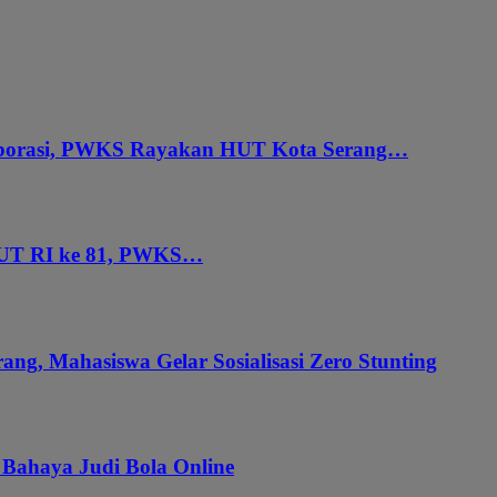
aborasi, PWKS Rayakan HUT Kota Serang…
HUT RI ke 81, PWKS…
ang, Mahasiswa Gelar Sosialisasi Zero Stunting
 Bahaya Judi Bola Online