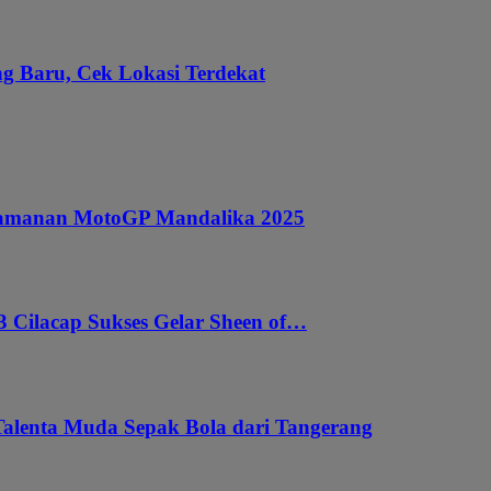
g Baru, Cek Lokasi Terdekat
ngamanan MotoGP Mandalika 2025
 Cilacap Sukses Gelar Sheen of…
Talenta Muda Sepak Bola dari Tangerang