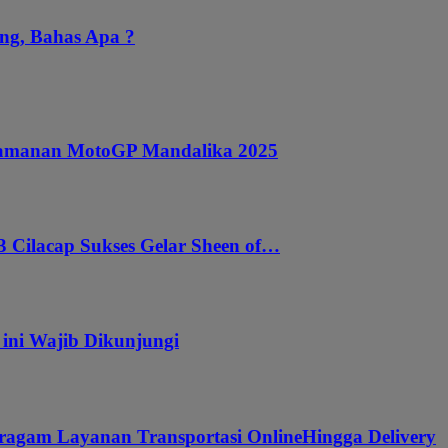
ng, Bahas Apa ?
ngamanan MotoGP Mandalika 2025
 Cilacap Sukses Gelar Sheen of…
 ini Wajib Dikunjungi
ragam Layanan Transportasi OnlineHingga Delivery