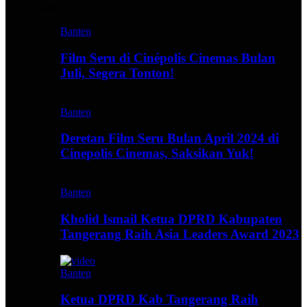
Video
Banten
Film Seru di Cinépolis Cinemas Bulan
Juli, Segera Tonton!
Banten
Deretan Film Seru Bulan April 2024 di
Cinepolis Cinemas, Saksikan Yuk!
Banten
Kholid Ismail Ketua DPRD Kabupaten
Tangerang Raih Asia Leaders Award 2023
Banten
Ketua DPRD Kab Tangerang Raih