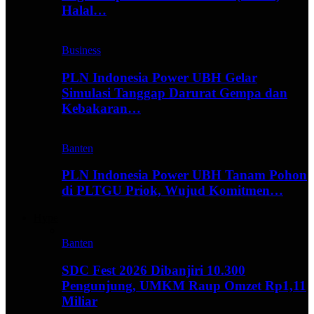
Halal…
Business
PLN Indonesia Power UBH Gelar
Simulasi Tanggap Darurat Gempa dan
Kebakaran…
Banten
PLN Indonesia Power UBH Tanam Pohon
di PLTGU Priok, Wujud Komitmen…
Hype
Banten
SDC Fest 2026 Dibanjiri 10.300
Pengunjung, UMKM Raup Omzet Rp1,11
Miliar