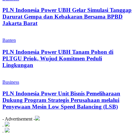
PLN Indonesia Power UBH Gelar Simulasi Tanggap
Darurat Gempa dan Kebakaran Bersama BPBD
Jakarta Barat
Banten
PLN Indonesia Power UBH Tanam Pohon di
PLTGU Priok, Wujud Komitmen Peduli
Lingkungan
Business
PLN Indonesia Power Unit Bisnis Pemeliharaan
Dukung Program Strategis Perusahaan melalui
Penyewaan Mesin Low Speed Balancing (LSB)
- Advertisement -
.
.