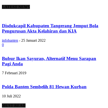
LATEST NEWS
Disdukcapil Kabupaten Tangerang Jemput Bola
Pengurusan Akta Kelahiran dan KIA
infobanten
-
25 Januari 2022
0
Bubur Ikan Sayuran, Alternatif Menu Sarapan
Pagi Anda
7 Februari 2019
Polda Banten Sembelih 81 Hewan Kurban
10 Juli 2022
MUST READ