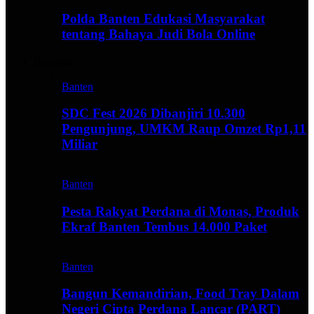
Polda Banten Edukasi Masyarakat
tentang Bahaya Judi Bola Online
Business
Banten
SDC Fest 2026 Dibanjiri 10.300
Pengunjung, UMKM Raup Omzet Rp1,11
Miliar
Banten
Pesta Rakyat Perdana di Monas, Produk
Ekraf Banten Tembus 14.000 Paket
Banten
Bangun Kemandirian, Food Tray Dalam
Negeri Cipta Perdana Lancar (PART)